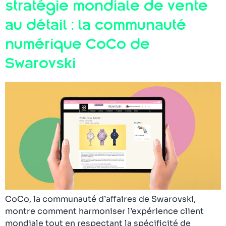
stratégie mondiale de vente
au détail : la communauté
numérique CoCo de
Swarovski
CoCo, la communauté d’affaires de Swarovski,
montre comment harmoniser l’expérience client
mondiale tout en respectant la spécificité de