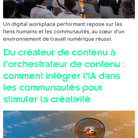
Un digital workplace performant repose sur les
liens humains et les communautés, au cœur d’un
environnement de travail numérique réussi.
Du créateur de contenu à
l’orchestrateur de contenu :
comment intégrer l’IA dans
les communautés pour
stimuler la créativité