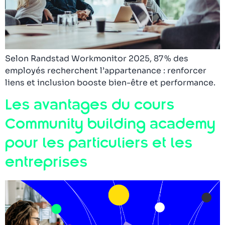
Selon Randstad Workmonitor 2025, 87 % des
employés recherchent l’appartenance : renforcer
liens et inclusion booste bien-être et performance.
Les avantages du cours
Community building academy
pour les particuliers et les
entreprises