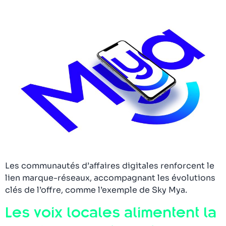
Les communautés d’affaires digitales renforcent le
lien marque-réseaux, accompagnant les évolutions
clés de l’offre, comme l’exemple de Sky Mya.
Les voix locales alimentent la