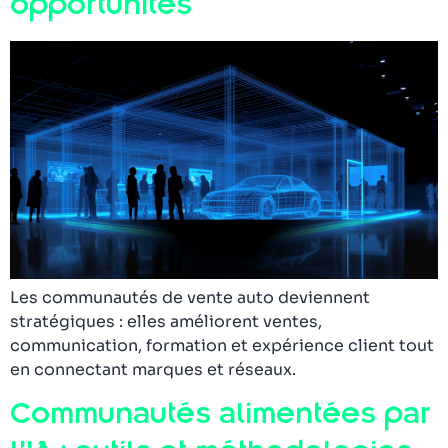
opportunités
Les communautés de vente auto deviennent
stratégiques : elles améliorent ventes,
communication, formation et expérience client tout
en connectant marques et réseaux.
Communautés alimentées par