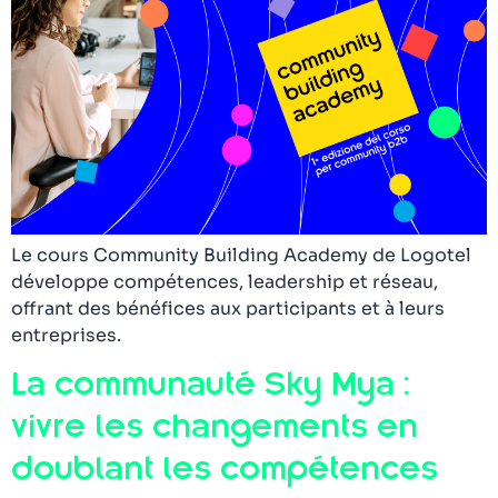
Le cours Community Building Academy de Logotel
développe compétences, leadership et réseau,
offrant des bénéfices aux participants et à leurs
entreprises.
La communauté Sky Mya :
vivre les changements en
doublant les compétences