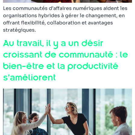
Les communautés d’affaires numériques aident les
organisations hybrides à gérer le changement, en
offrant flexibilité, collaboration et avantages
stratégiques.
Au travail, il y a un désir
croissant de communauté : le
bien-être et la productivité
s’améliorent