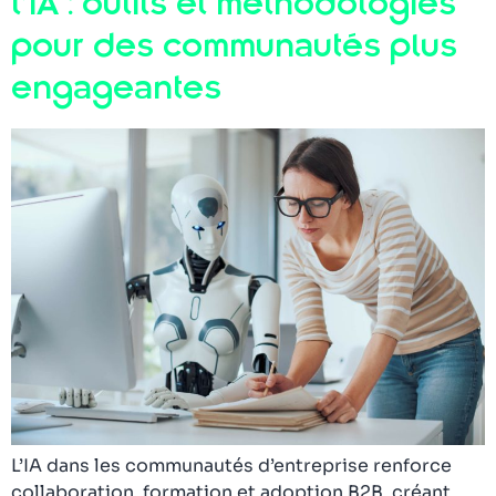
l’IA : outils et méthodologies
pour des communautés plus
engageantes
L’IA dans les communautés d’entreprise renforce
collaboration, formation et adoption B2B, créant