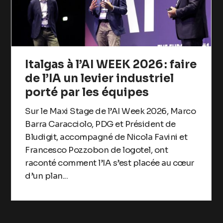
Italgas à l’AI WEEK 2026 : faire
de l’IA un levier industriel
porté par les équipes
Sur le Maxi Stage de l’AI Week 2026, Marco
Barra Caracciolo, PDG et Président de
Bludigit, accompagné de Nicola Favini et
Francesco Pozzobon de logotel, ont
raconté comment l’IA s’est placée au cœur
d’un plan...