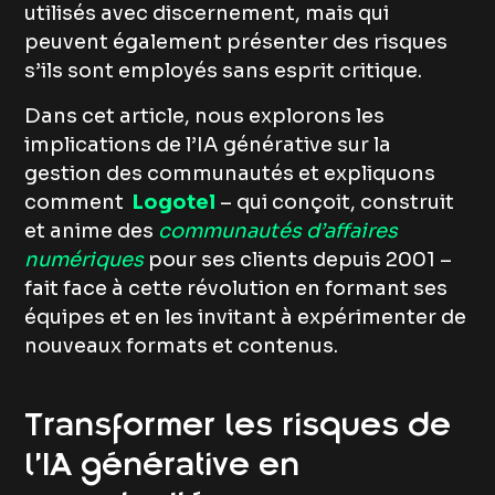
utilisés avec discernement, mais qui
peuvent également présenter des risques
s’ils sont employés sans esprit critique.
Dans cet article, nous explorons les
implications de l’IA générative sur la
gestion des communautés et expliquons
comment
Logotel
– qui conçoit, construit
et anime des
communautés d’affaires
numériques
pour ses clients depuis 2001 –
fait face à cette révolution en formant ses
équipes et en les invitant à expérimenter de
nouveaux formats et contenus.
Transformer les risques de
l’IA générative en