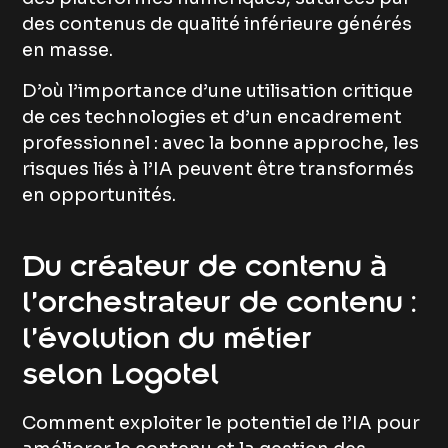
des contenus de qualité inférieure générés
en masse.
D’où l’importance d’une utilisation critique
de ces technologies et d’un encadrement
professionnel : avec la bonne approche, les
risques liés à l’IA peuvent être transformés
en opportunités.
Du créateur de contenu à
l’orchestrateur de contenu :
l’évolution du métier
selon Logotel
Comment exploiter le potentiel de l’IA pour