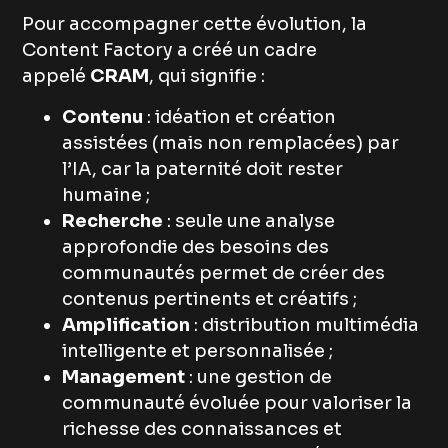
Pour accompagner cette évolution, la
Content Factory a créé un cadre
appelé
CRAM
, qui signifie :
Contenu
: idéation et création
assistées (mais non remplacées) par
l’IA, car la paternité doit rester
humaine ;
Recherche
: seule une analyse
approfondie des besoins des
communautés permet de créer des
contenus pertinents et créatifs ;
Amplification
: distribution multimédia
intelligente et personnalisée ;
Management
: une gestion de
communauté évoluée pour valoriser la
richesse des connaissances et