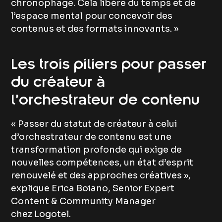
chronophage. Cela libère du temps et de
l’espace mental pour concevoir des
contenus et des formats innovants. »
Les trois piliers pour passer
du créateur à
l’orchestrateur de contenu
« Passer du statut de créateur à celui
d’orchestrateur de contenu est une
transformation profonde qui exige de
nouvelles compétences, un état d’esprit
renouvelé et des approches créatives »,
explique Erica Boiano, Senior Expert
Content & Community Manager
chez Logotel.