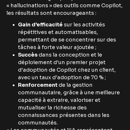
« hallucinations » des outils comme Copilot,
les résultats sont encourageants :
Gain d’efficacité
sur les activités
répétitives et automatisables,
permettant de se concentrer sur des
tâches à forte valeur ajoutée ;
Succès
dans la conception et le
déploiement d’un premier projet
d’adoption de Copilot chez un client,
avec un taux d’adoption de 70 % ;
Renforcement
de la gestion
communautaire, grâce à une meilleure
capacité à extraire, valoriser et
mutualiser la richesse des
connaissances présentes dans les
communautés.