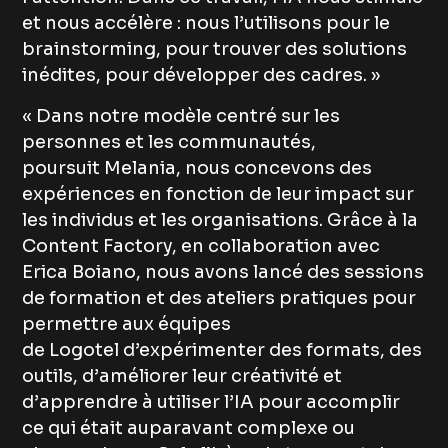
et nous accélère : nous l’utilisons pour le
brainstorming, pour trouver des solutions
inédites, pour développer des cadres. »
« Dans notre modèle centré sur les
personnes et les communautés,
poursuit Melania, nous concevons des
expériences en fonction de leur impact sur
les individus et les organisations. Grâce à la
Content Factory, en collaboration avec
Erica Boiano, nous avons lancé des sessions
de formation et des ateliers pratiques pour
permettre aux équipes
de Logotel d’expérimenter des formats, des
outils, d’améliorer leur créativité et
d’apprendre à utiliser l’IA pour accomplir
ce qui était auparavant complexe ou