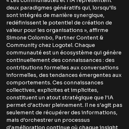
« Les communautés et l’IA représentent
deux paradigmes génératifs qui, lorsqu’ils
sont intégrés de manière synergique,
redéfinissent le potentiel de création de
valeur pour les organisations », affirme
Simone Colombo, Partner Content &
Community chez Logotel. Chaque
communauté est un écosystème qui génère
continuellement des connaissances : des
contributions formelles aux conversations
informelles, des tendances émergentes aux
comportements. Ces connaissances
collectives, explicites et implicites,
constituent un atout stratégique que l’IA
permet d’activer pleinement. Il ne s’agit pas
seulement de récupérer des informations,
mais d’orchestrer un processus
d’amélioration continue où chaque insight