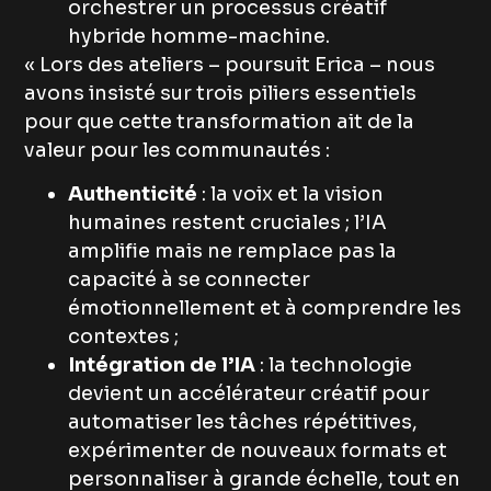
orchestrer un processus créatif
hybride homme-machine.
« Lors des ateliers – poursuit Erica – nous
avons insisté sur trois piliers essentiels
pour que cette transformation ait de la
valeur pour les communautés :
Authenticité
: la voix et la vision
humaines restent cruciales ; l’IA
amplifie mais ne remplace pas la
capacité à se connecter
émotionnellement et à comprendre les
contextes ;
Intégration de l’IA
: la technologie
devient un accélérateur créatif pour
automatiser les tâches répétitives,
expérimenter de nouveaux formats et
personnaliser à grande échelle, tout en