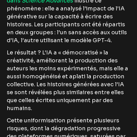
dans
Science Advances
illustre ce
phénomène : elle a analysé l’impact de l’IA
générative sur la capacité à écrire des
histoires. Les participants ont été répartis
en deux groupes : l’un sans accès aux outils
d’IA, l’autre utilisant le modèle GPT-4.
Le résultat ? L’IA a « démocratisé » la
créativité, améliorant la production des
auteurs les moins expérimentés, mais elle a
aussi homogénéisé et aplati la production
collective. Les histoires générées avec l’IA
se sont révélées plus similaires entre elles
que celles écrites uniquement par des
humains.
Cette uniformisation présente plusieurs
risques, dont la dégradation progressive
des plateformes numériques, saturées par