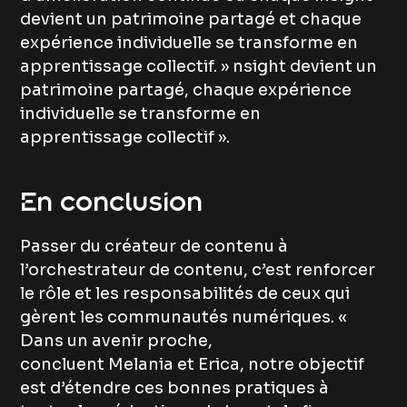
devient un patrimoine partagé et chaque
expérience individuelle se transforme en
apprentissage collectif. » nsight devient un
patrimoine partagé, chaque expérience
individuelle se transforme en
apprentissage collectif ».
En conclusion
Passer du créateur de contenu à
l’orchestrateur de contenu, c’est renforcer
le rôle et les responsabilités de ceux qui
gèrent les communautés numériques. «
Dans un avenir proche,
concluent Melania et Erica, notre objectif
est d’étendre ces bonnes pratiques à