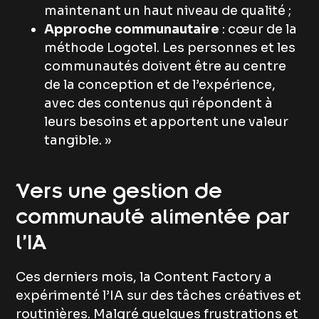
maintenant un haut niveau de qualité ;
Approche communautaire
: cœur de la
méthode Logotel. Les personnes et les
communautés doivent être au centre
de la conception et de l’expérience,
avec des contenus qui répondent à
leurs besoins et apportent une valeur
tangible. »
Vers une gestion de
communauté alimentée par
l’IA
Ces derniers mois, la Content Factory a
expérimenté l’IA sur des tâches créatives et
routinières. Malgré quelques frustrations et