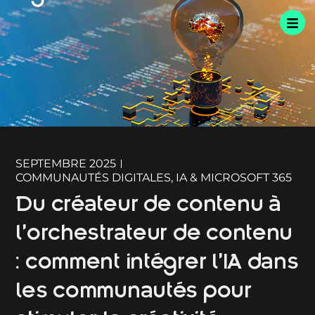
SEPTEMBRE 2025
COMMUNAUTÉS DIGITALES
,
IA & MICROSOFT 365
Du créateur de contenu à
l’orchestrateur de contenu
: comment intégrer l’IA dans
les communautés pour