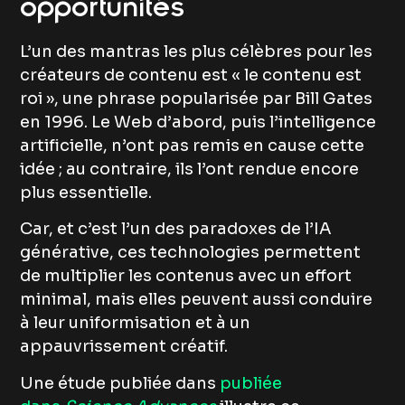
opportunités
L’un des mantras les plus célèbres pour les
créateurs de contenu est « le contenu est
roi », une phrase popularisée par Bill Gates
en 1996. Le Web d’abord, puis l’intelligence
artificielle, n’ont pas remis en cause cette
idée ; au contraire, ils l’ont rendue encore
plus essentielle.
Car, et c’est l’un des paradoxes de l’IA
générative, ces technologies permettent
de multiplier les contenus avec un effort
minimal, mais elles peuvent aussi conduire
à leur uniformisation et à un
appauvrissement créatif.
Une étude publiée dans
publiée