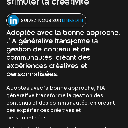
stimuler la créativité
SUIVEZ-NOUS SUR
LINKEDIN
Adoptée avec la bonne approche,
l’IA générative transforme la
gestion de contenu et de
communautés, créant des
expériences créatives et
personnalisées.
Adoptée avec la bonne approche, l’IA
générative transforme la gestion des
contenus et des communautés, en créant
des expériences créatives et
personnalisées.