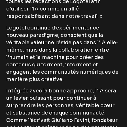
toutes les rédactions de Logotel afin
d’utiliser l’IA comme un allié
responsabilisant dans notre travail. »
Logotel continue d’expérimenter ce
nouveau paradigme, conscient que la
véritable valeur ne réside pas dans l’IA elle-
même, mais dans la collaboration entre
l’humain et la machine pour créer des
contenus qui forment, informent et
engagent les communautés numériques de
manière plus créative.
Intégrée avec la bonne approche, l’IA sera
un levier puissant pour continuer à
surprendre les personnes, véritable cœur
et substance de chaque communauté.
Comme l’écrivait Giuliano Favini, fondateur