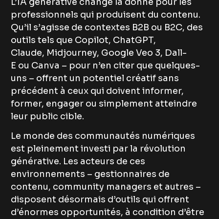
L’IA générative change la donne pour les
professionnels qui produisent du contenu.
Qu’il s’agisse de contextes B2B ou B2C, des
outils tels que Copilot, ChatGPT,
Claude, Midjourney, Google Veo 3, Dall-
E ou Canva – pour n’en citer que quelques-
uns – offrent un potentiel créatif sans
précédent à ceux qui doivent informer,
former, engager ou simplement atteindre
leur public cible.
Le monde des communautés numériques
est pleinement investi par la révolution
générative. Les acteurs de ces
environnements – gestionnaires de
contenu, community managers et autres –
disposent désormais d’outils qui offrent
d’énormes opportunités, à condition d’être