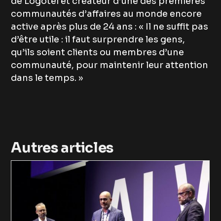
de Logotel et créateur d’une des premières
communautés d’affaires au monde encore
active après plus de 24 ans : « Il ne suffit pas
d’être utile : il faut surprendre les gens,
qu’ils soient clients ou membres d’une
communauté, pour maintenir leur attention
dans le temps. »
Autres articles