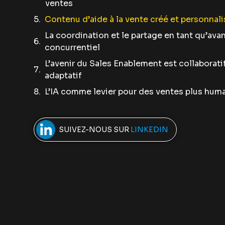
ventes
Contenu d’aide à la vente créé et personnali
La coordination et le partage en tant qu’ava
concurrentiel
L’avenir du Sales Enablement est collaboratif,
adaptatif
L’IA comme levier pour des ventes plus hum
SUIVEZ-NOUS SUR
LINKEDIN