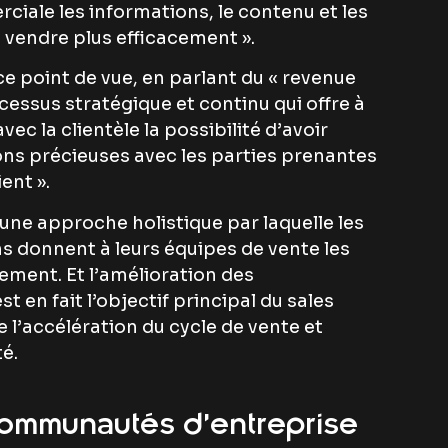
ciale les informations, le contenu et les
à vendre plus efficacement ».
e point de vue, en parlant du « revenue
ssus stratégique et continu qui offre à
ec la clientèle la possibilité d’avoir
s précieuses avec les parties prenantes
ent ».
une approche holistique par laquelle les
ns donnent à leurs équipes de vente les
ement. Et l’amélioration des
en fait l’objectif principal du sales
l’accélération du cycle de vente et
té.
ommunautés d’entreprise