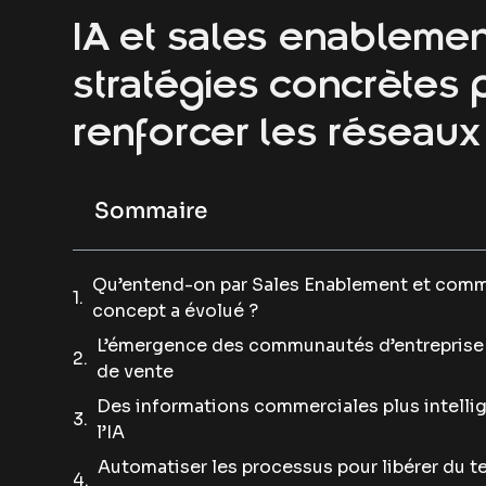
IA et sales enablemen
stratégies concrètes 
renforcer les réseaux
Sommaire
Qu’entend-on par Sales Enablement et comm
concept a évolué ?
L’émergence des communautés d’entreprise
de vente
Des informations commerciales plus intelli
l’IA
Automatiser les processus pour libérer du t