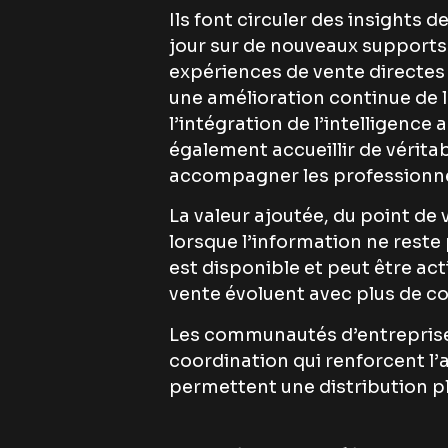
Ils font circuler des insights 
jour sur de nouveaux support
expériences de vente directes
une amélioration continue de
l’intégration de l’intelligence
également accueillir de vérita
accompagner les professionne
La valeur ajoutée, du point de
lorsque l’information ne reste
est disponible et peut être act
vente évoluent avec plus de co
Les communautés d’entreprise 
coordination qui renforcent l’
permettent une distribution 