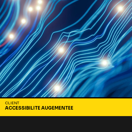
CLIENT
ACCESSIBILITE AUGEMENTEE