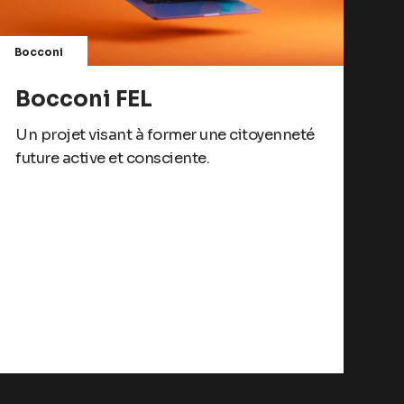
Bocconi
Bocconi FEL
Un projet visant à former une citoyenneté
future active et consciente.