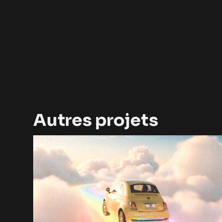
Autres projets