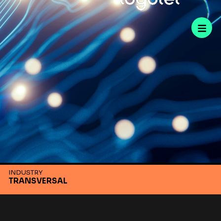
INDUSTRY
TRANSVERSAL