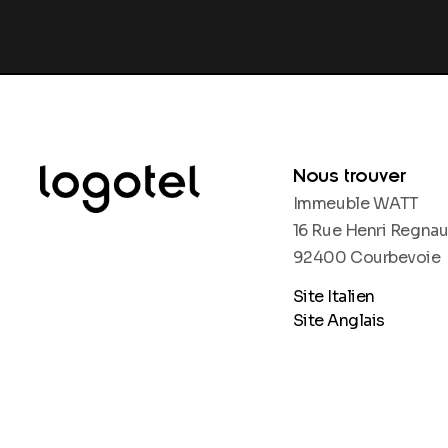
Nous trouver
Immeuble WATT
16 Rue Henri Regnaul
92400 Courbevoie
Site Italien
Site Anglais