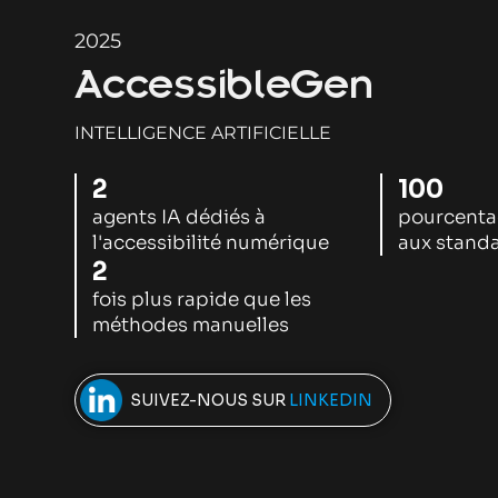
2025
AccessibleGen
INTELLIGENCE ARTIFICIELLE​
2
100
agents IA dédiés à
pourcenta
l'accessibilité numérique
aux standa
2
fois plus rapide que les
méthodes manuelles
SUIVEZ-NOUS SUR
LINKEDIN