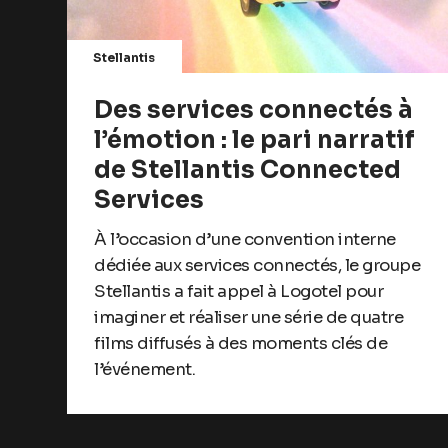
Stellantis
Des services connectés à
l’émotion : le pari narratif
de Stellantis Connected
Services
À l’occasion d’une convention interne
dédiée aux services connectés, le groupe
Stellantis a fait appel à Logotel pour
imaginer et réaliser une série de quatre
films diffusés à des moments clés de
l’événement.