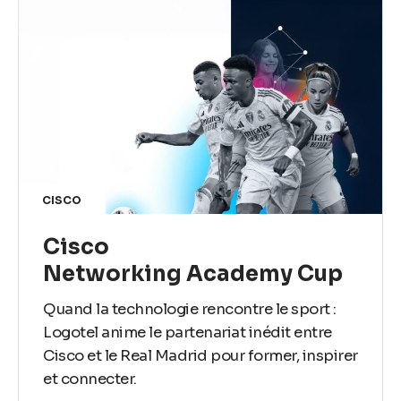
CISCO
Cisco
Networking Academy Cup
Quand la technologie rencontre le sport :
Logotel anime le partenariat inédit entre
Cisco et le Real Madrid pour former, inspirer
et connecter.