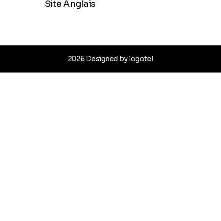
Site Anglais
2026 Designed by logotel