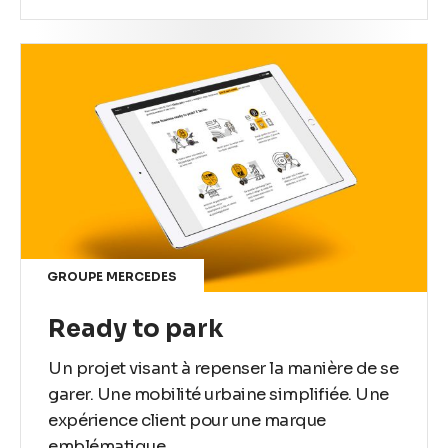
GROUPE MERCEDES
Ready to park
Un projet visant à repenser la manière de se
garer. Une mobilité urbaine simplifiée. Une
expérience client pour une marque
emblématique.