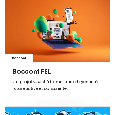
Bocconi
Bocconi FEL
Un projet visant à former une citoyenneté
future active et consciente.