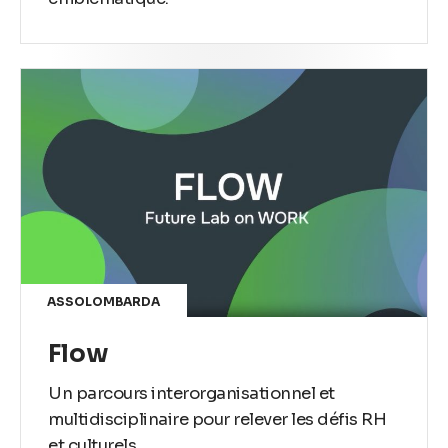
ASSOLOMBARDA
Flow
Un parcours interorganisationnel et
multidisciplinaire pour relever les défis RH
et culturels.