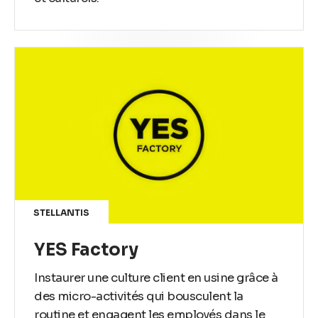
STELLANTIS
YES Factory
Instaurer une culture client en usine grâce à
des micro-activités qui bousculent la
routine et engagent les employés dans le