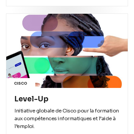
CISCO
Level-Up
Initiative globale de Cisco pour la formation
aux compétences informatiques et l’aide à
l’emploi.