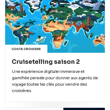
COSTA CROISIERE
Cruisetelling saison 2
Une expérience digitale immersive et
gamifiée pensée pour donner aux agents de
voyage toutes les clés pour vendre des
croisières.