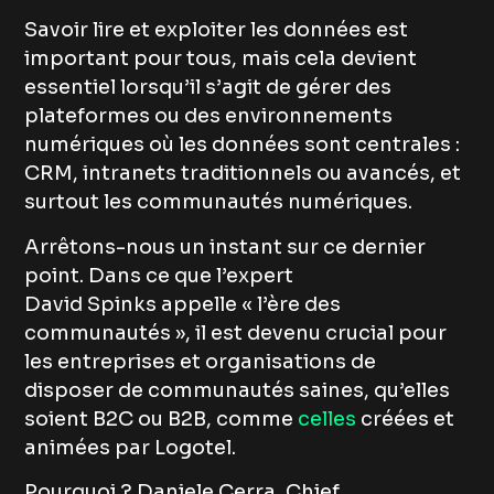
Savoir lire et exploiter les données est
important pour tous, mais cela devient
essentiel lorsqu’il s’agit de gérer des
plateformes ou des environnements
numériques où les données sont centrales :
CRM, intranets traditionnels ou avancés, et
surtout les communautés numériques.
Arrêtons-nous un instant sur ce dernier
point. Dans ce que l’expert
David Spinks appelle « l’ère des
communautés », il est devenu crucial pour
les entreprises et organisations de
disposer de communautés saines, qu’elles
soient B2C ou B2B, comme
celles
créées et
animées par Logotel.
Pourquoi ? Daniele Cerra, Chief