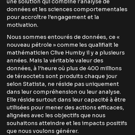
une solution qui combine l’analyse de
données et les sciences comportementales
pour accroître l’engagement et la
motivation.
Nous sommes entourés de données, ce «
nouveau pétrole » comme les qualifiait le
mathématicien Clive Humby il y a plusieurs
années. Mais la véritable valeur des
données, à l’heure où plus de 400 millions
de téraoctets sont produits chaque jour
selon Statista, ne réside pas uniquement
dans leur compréhension ou leur analyse.
Elle réside surtout dans leur capacité à être
utilisées pour mener des actions efficaces,
alignées avec les objectifs que nous
souhaitons atteindre et les impacts positifs
que nous voulons générer.