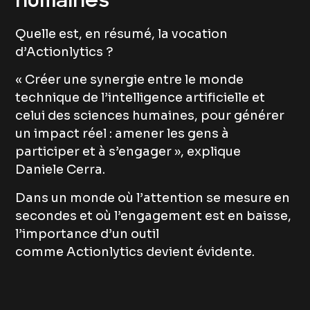
humaines
Quelle est, en résumé, la vocation
d’Actionlytics ?
« Créer une synergie entre le monde
technique de l’intelligence artificielle et
celui des sciences humaines, pour générer
un impact réel : amener les gens à
participer et à s’engager », explique
Daniele Cerra.
Dans un monde où l’attention se mesure en
secondes et où l’engagement est en baisse,
l’importance d’un outil
comme Actionlytics devient évidente.