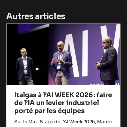
Autres articles
Italgas à l’AI WEEK 2026 : faire
de l’IA un levier industriel
porté par les équipes
Sur le Maxi Stage de l’AI Week 2026, Marco