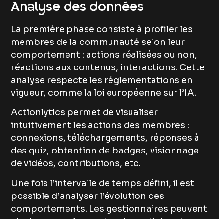
Analyse des données
La première phase consiste à profiler les
membres de la communauté selon leur
comportement : actions réalisées ou non,
réactions aux contenus, interactions. Cette
analyse respecte les réglementations en
vigueur, comme la loi européenne sur l’IA.
Actionlytics permet de visualiser
intuitivement les actions des membres :
connexions, téléchargements, réponses à
des quiz, obtention de badges, visionnage
de vidéos, contributions, etc.
Une fois l’intervalle de temps défini, il est
possible d’analyser l’évolution des
comportements. Les gestionnaires peuvent