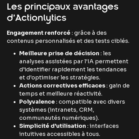
Les principaux avantages
d’Actionlytics
Engagement renforcé
: grâce à des
contenus personnalisés et des tests ciblés.
Meilleure prise de décision
: les
analyses assistées par l’IA permettent
d’identifier rapidement les tendances
et d’optimiser les stratégies.
Actions correctives efficaces
: gain de
temps et meilleure réactivité.
Polyvalence
: compatible avec divers
systèmes (intranets, CRM,
communautés numériques).
Simplicité d’utilisation
: interfaces
intuitives accessibles à tous.