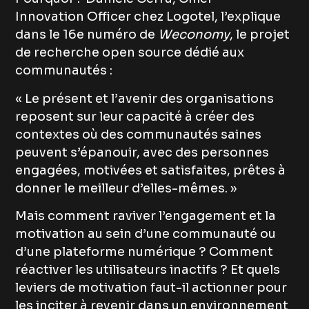
Innovation Officer chez Logotel, l’explique
dans le 16e numéro de
Weconomy
, le projet
de recherche open source dédié aux
communautés :
« Le présent et l’avenir des organisations
reposent sur leur capacité à créer des
contextes où des communautés saines
peuvent s’épanouir, avec des personnes
engagées, motivées et satisfaites, prêtes à
donner le meilleur d’elles-mêmes. »
Mais comment raviver l’engagement et la
motivation au sein d’une communauté ou
d’une plateforme numérique ? Comment
réactiver les utilisateurs inactifs ? Et quels
leviers de motivation faut-il actionner pour
les inciter à revenir dans un environnement