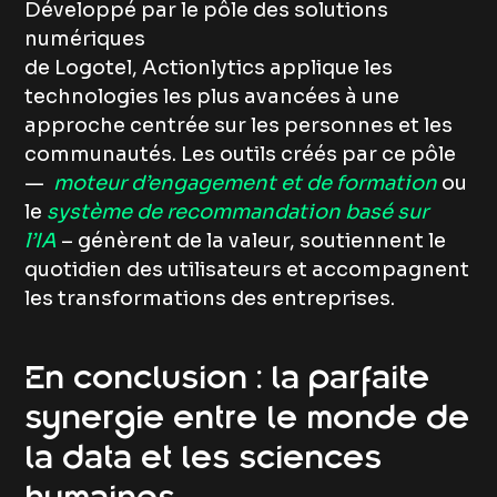
Développé par le pôle des solutions
numériques
de Logotel, Actionlytics applique les
technologies les plus avancées à une
approche centrée sur les personnes et les
communautés. Les outils créés par ce pôle
—
moteur d’engagement et de formation
ou
le
système de recommandation basé sur
l’IA
– génèrent de la valeur, soutiennent le
quotidien des utilisateurs et accompagnent
les transformations des entreprises.
En conclusion : la parfaite
synergie entre le monde de
la data et les sciences