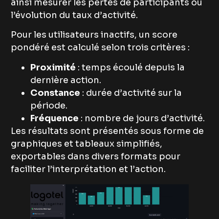
ainsi mesurer les pertes de participants ou
l’évolution du taux d’activité.
Pour les utilisateurs inactifs, un score
pondéré est calculé selon trois critères :
Proximité
: temps écoulé depuis la
dernière action.
Constance
: durée d’activité sur la
période.
Fréquence
: nombre de jours d’activité.
Les résultats sont présentés sous forme de
graphiques et tableaux simplifiés,
exportables dans divers formats pour
faciliter l’interprétation et l’action.