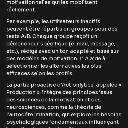
motivationnelles qui les mobilisent
réellement.
Par exemple, les utilisateurs inactifs
peuvent être répartis en groupes pour des
tests A/B. Chaque groupe reçoit un
déclencheur spécifique (e-mail, message,
etc.), rédigé avec un ton adapté et basé sur
des modèles de motivation. L’IA aide à
sélectionner les alternatives les plus
efficaces selon les profils.
La partie proactive d’Actionlytics, appelée «
Production », intègre des principes issus
des sciences de la motivation et des
neurosciences, comme la théorie de
l’autodétermination, qui explore les besoins
psychologiques fondamentaux influençant