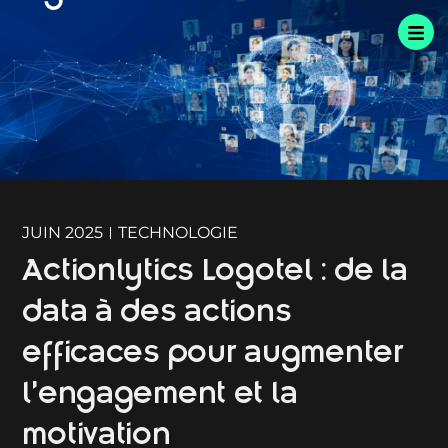
JUIN 2025
TECHNOLOGIE
Actionlytics Logotel : de la
data à des actions
efficaces pour augmenter
l’engagement et la
motivation