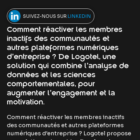
SUIVEZ-NOUS SUR
LINKEDIN
Comment réactiver les membres
inactifs des communautés et
autres plateformes numériques
d’entreprise ? De Logotel, une
solution qui combine l’analyse de
données et les sciences
comportementales, pour
augmenter l’engagement et la
motivation.
Comment réactiver les membres inactifs
des communautés et autres plateformes
numériques d’entreprise ? Logotel propose