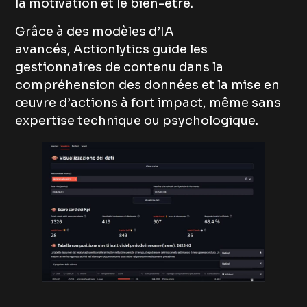
la motivation et le bien-être.
Grâce à des modèles d’IA
avancés, Actionlytics guide les
gestionnaires de contenu dans la
compréhension des données et la mise en
œuvre d’actions à fort impact, même sans
expertise technique ou psychologique.