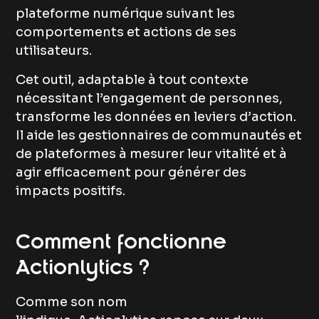
plateforme numérique suivant les
comportements et actions de ses
utilisateurs.
Cet outil, adaptable à tout contexte
nécessitant l’engagement de personnes,
transforme les données en leviers d’action.
Il aide les gestionnaires de communautés et
de plateformes à mesurer leur vitalité et à
agir efficacement pour générer des
impacts positifs.
Comment fonctionne
Actionlytics ?
Comme son nom