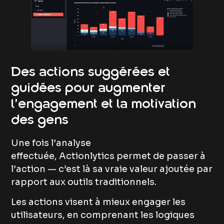
Des actions suggérées et
guidées pour augmenter
l’engagement et la motivation
des gens
Une fois l’analyse
effectuée, Actionlytics permet de passer à
l’action — c’est là sa vraie valeur ajoutée par
rapport aux outils traditionnels.
Les actions visent à mieux engager les
utilisateurs, en comprenant les logiques