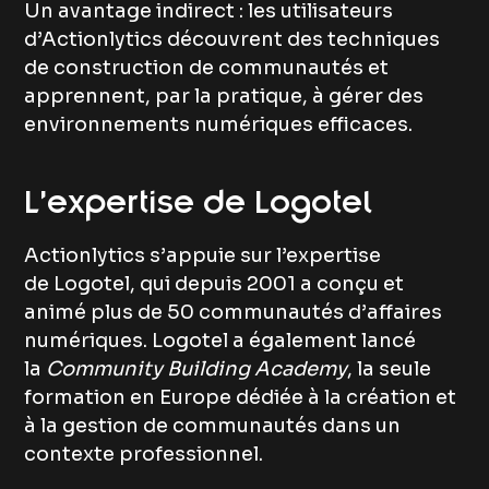
Un avantage indirect : les utilisateurs
d’Actionlytics découvrent des techniques
de construction de communautés et
apprennent, par la pratique, à gérer des
environnements numériques efficaces.
L’expertise de Logotel
Actionlytics s’appuie sur l’expertise
de Logotel, qui depuis 2001 a conçu et
animé plus de 50 communautés d’affaires
numériques. Logotel a également lancé
la
Community Building Academy
, la seule
formation en Europe dédiée à la création et
à la gestion de communautés dans un
contexte professionnel.