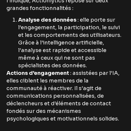
l’indique, Actionlytics repose sur deux
grandes fonctionnalités :
Analyse des données
: elle porte sur
l’engagement, la participation, le suivi
et les comportements des utilisateurs.
Grâce à l’intelligence artificielle,
l’analyse est rapide et accessible
même à ceux qui ne sont pas
spécialistes des données.
Actions d’engagement
: assistées par l’IA,
elles ciblent les membres de la
communauté à réactiver. Il s’agit de
communications personnalisées, de
déclencheurs et d’éléments de contact
fondés sur des mécanismes
psychologiques et motivationnels solides.