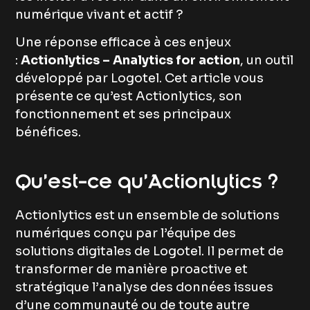
numérique vivant et actif ?
Une réponse efficace à ces enjeux
:
Actionlytics – Analytics for action
, un outil
développé par Logotel. Cet article vous
présente ce qu’est Actionlytics, son
fonctionnement et ses principaux
bénéfices.
Qu’est-ce qu’Actionlytics ?
Actionlytics est un ensemble de solutions
numériques conçu par l’équipe des
solutions digitales de Logotel. Il permet de
transformer de manière proactive et
stratégique l’analyse des données issues
d’une communauté ou de toute autre