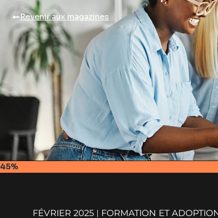
Revenir aux magazines
45%
FÉVRIER 2025
FORMATION ET ADOPTIO