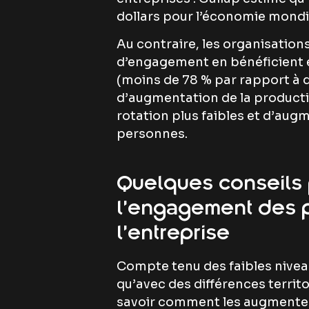
dollars pour l’économie mondi
Au contraire, les organisation
d’engagement en bénéficient 
(moins de 78 % par rapport à 
d’augmentation de la productivi
rotation plus faibles et d’aug
personnes.
Quelques conseils 
l’engagement des 
l’entreprise
Compte tenu des faibles nive
qu’avec des différences territo
savoir comment les augmenter