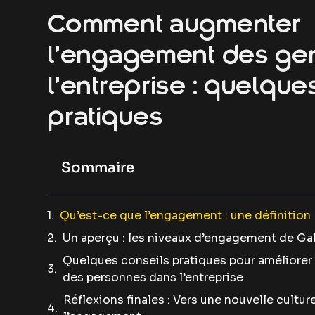
Comment augmenter
l’engagement des ge
l’entreprise : quelque
pratiques
Sommaire
Qu’est-ce que l’engagement : une définition
Un aperçu : les niveaux d’engagement de Ga
Quelques conseils pratiques pour améliore
des personnes dans l’entreprise
Réflexions finales : Vers une nouvelle cultur