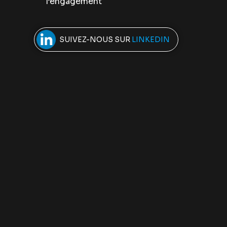
l’engagement
SUIVEZ-NOUS SUR
LINKEDIN